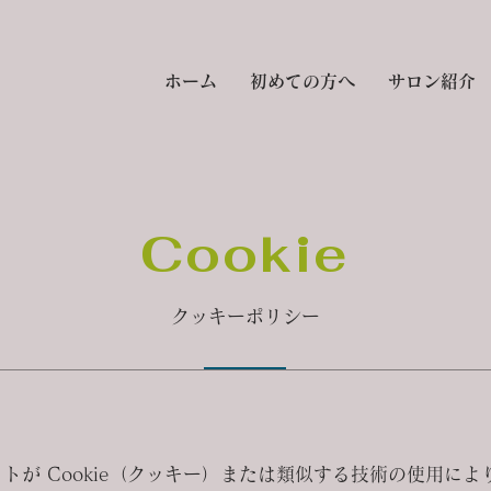
ホーム
初めての方へ
サロン紹介
Cookie
クッキーポリシー
トが Cookie（クッキー）または類似する技術の使用に