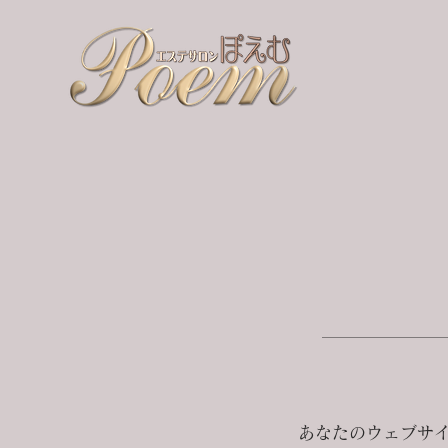
あなたのウェブサイ