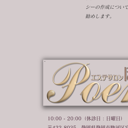
シーの作成につい
勧めします。
10:00 - 20:00（休診日 : 日曜日）
〒422-8035 静岡県静岡市駿河区宮