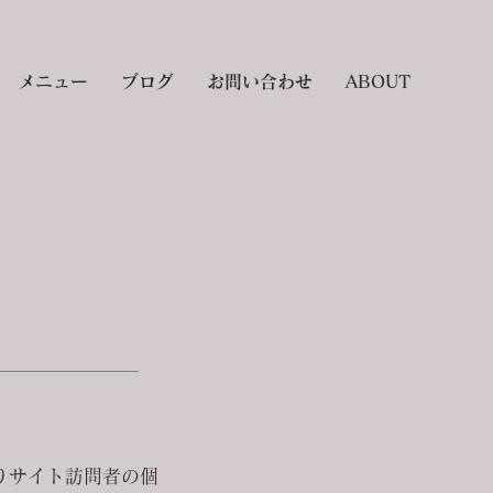
メニュー
ブログ
お問い合わせ
ABOUT
よりサイト訪問者の個