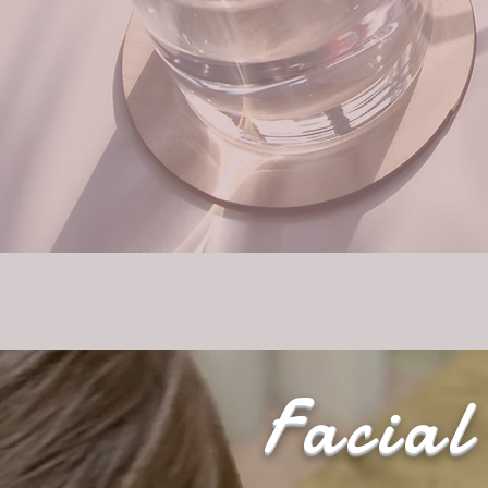
Facial