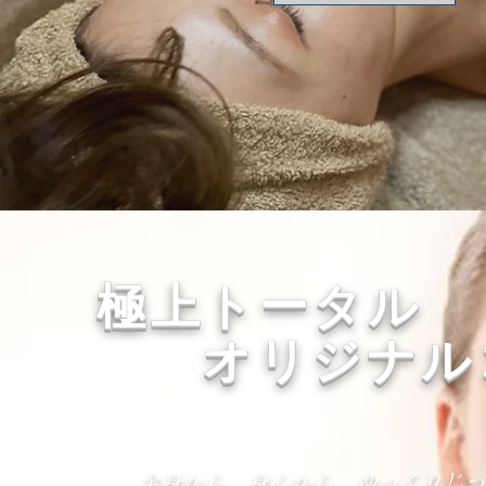
極上トー
オリジナル
全身から、身心から、ゆっくりじっ