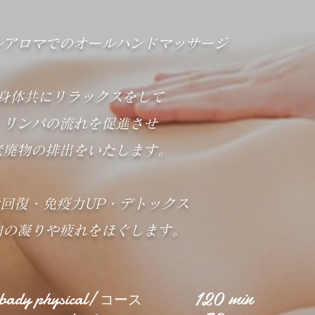
ルアロマでのオールハンドマッサージ
身体共にリラックスをして
リンパの流れを促進させ
老廃物の排出をいたします。
回復・免疫力UP・デトックス
肉の凝りや疲れをほぐします。
60分
60分
​ 120
m
in
bady p
hysi
c
al
/
コー
ス