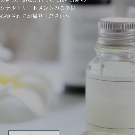
ジナルトリートメントのご提供
心癒されてお帰りください〜