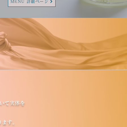
MENU 詳細ページ
いて実体を
ります。